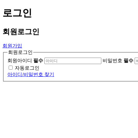
로그인
회원
로그인
회원가입
회원로그인
회원아이디
필수
비밀번호
필수
자동로그인
아이디/비밀번호 찾기